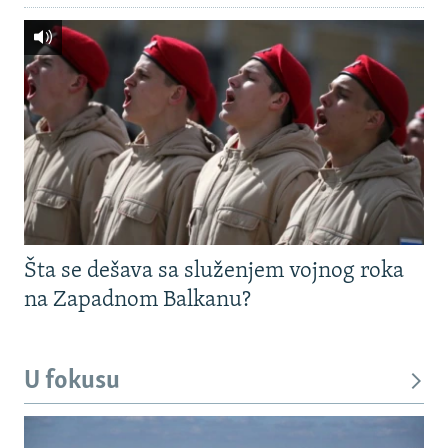
Šta se dešava sa služenjem vojnog roka
na Zapadnom Balkanu?
U fokusu