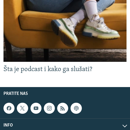
Šta je podcast i kako ga slušati?
PRATITE NAS
INFO