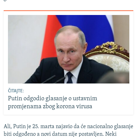
ČITAJTE:
Putin odgodio glasanje o ustavnim
promjenama zbog korona virusa
Ali, Putin je 25. marta najavio da će nacionalno glasanje
biti odgođeno a novi datum nije postavljen. Neki