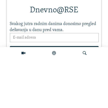
Pretraživač