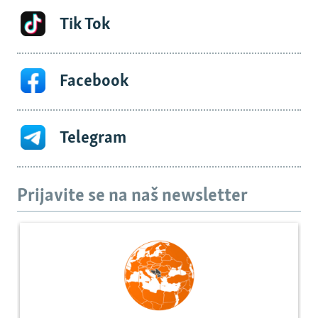
Tik Tok
Facebook
Telegram
Prijavite se na naš newsletter