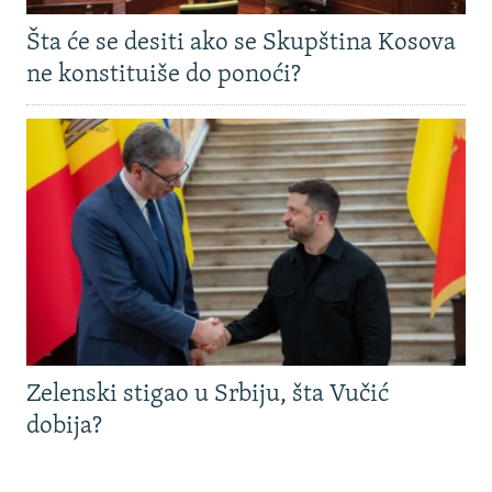
Šta će se desiti ako se Skupština Kosova
ne konstituiše do ponoći?
Zelenski stigao u Srbiju, šta Vučić
dobija?