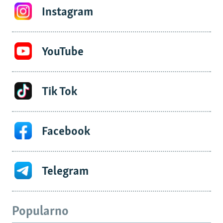
Instagram
YouTube
Tik Tok
Facebook
Telegram
Popularno