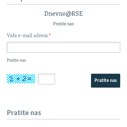
Dnevno@RSE
Pratite nas
Vaša e-mail adresa
*
Pratite nas
Pratite nas
Pratite nas