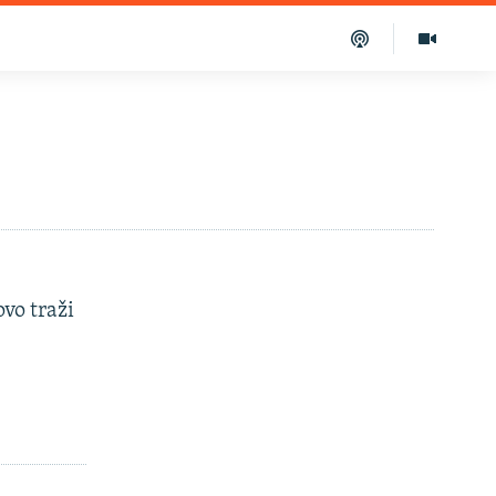
vo traži