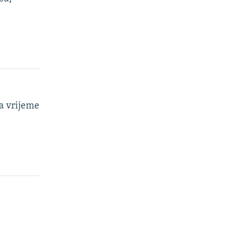
a vrijeme