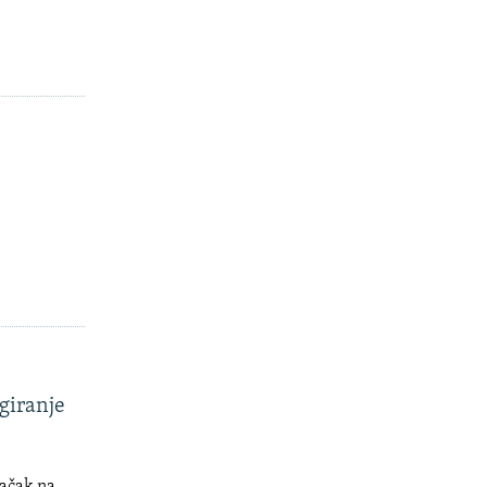
giranje