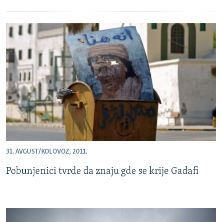
31. AVGUST/KOLOVOZ, 2011.
Pobunjenici tvrde da znaju gde se krije Gadafi