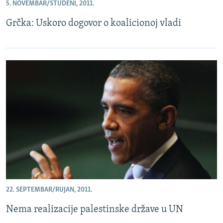
5. NOVEMBAR/STUDENI, 2011.
Grčka: Uskoro dogovor o koalicionoj vladi
22. SEPTEMBAR/RUJAN, 2011.
Nema realizacije palestinske države u UN