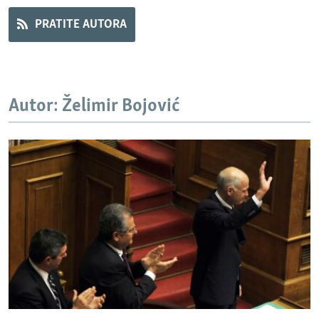
PRATITE AUTORA
Autor: Želimir Bojović