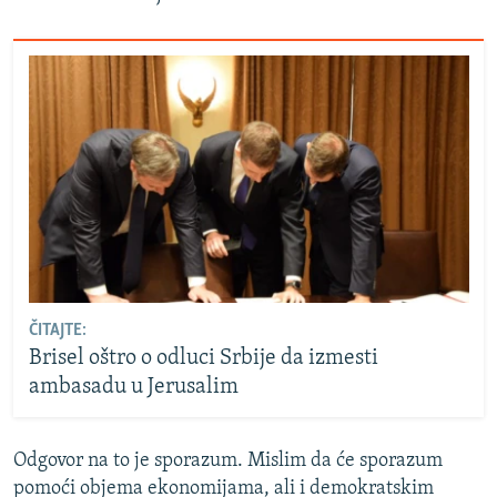
ČITAJTE:
Brisel oštro o odluci Srbije da izmesti
ambasadu u Jerusalim
Odgovor na to je sporazum. Mislim da će sporazum
pomoći objema ekonomijama, ali i demokratskim