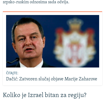
srpsko-ruskim odnosima sada odvija.
ČITAJTE:
Dačić: Zatvoren slučaj objave Marije Zaharove
Koliko je Izrael bitan za regiju?