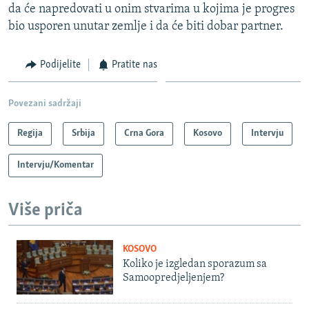
da će napredovati u onim stvarima u kojima je progres
bio usporen unutar zemlje i da će biti dobar partner.
Podijelite
Pratite nas
Povezani sadržaji
Regija
Srbija
Crna Gora
Kosovo
Intervju
Intervju/Komentar
Više priča
KOSOVO
Koliko je izgledan sporazum sa
Samoopredjeljenjem?