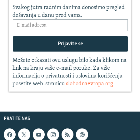
PRATITE NAS