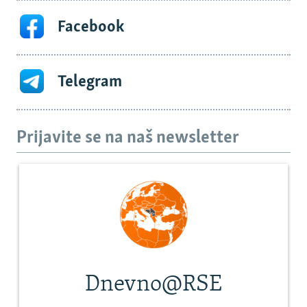
Facebook
Telegram
Prijavite se na naš newsletter