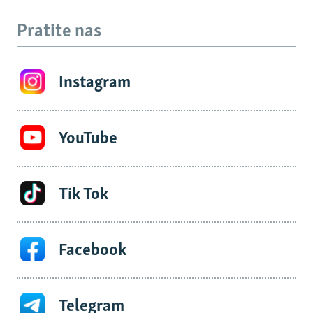
Pratite nas
Instagram
YouTube
Tik Tok
Facebook
Telegram