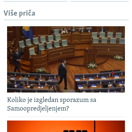
Više priča
Koliko je izgledan sporazum sa
Samoopredjeljenjem?