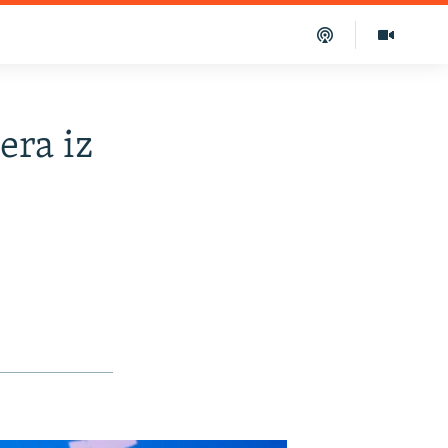
era iz