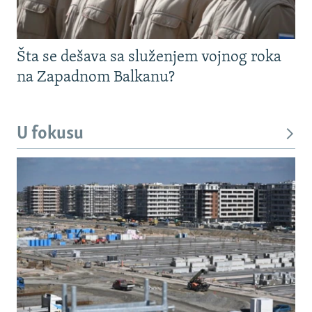
Šta se dešava sa služenjem vojnog roka
na Zapadnom Balkanu?
U fokusu