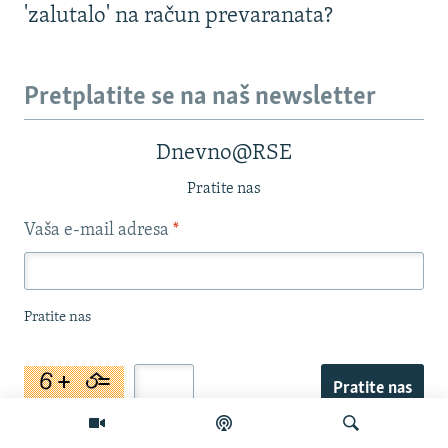
'zalutalo' na račun prevaranata?
Pretplatite se na naš newsletter
Dnevno@RSE
Pratite nas
Vaša e-mail adresa
*
Pratite nas
Pratite nas