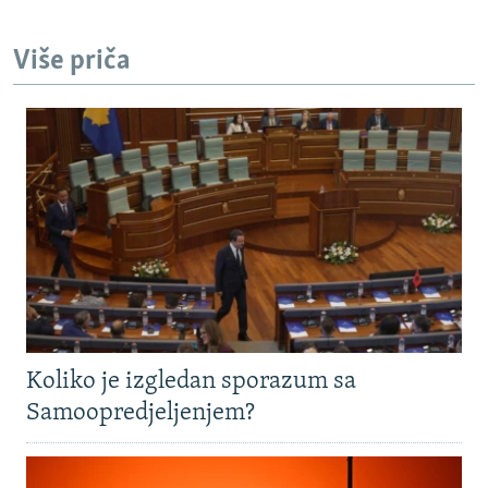
Više priča
Koliko je izgledan sporazum sa
Samoopredjeljenjem?