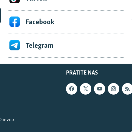
Facebook
Telegram
PRATITE NAS
 Dnevno