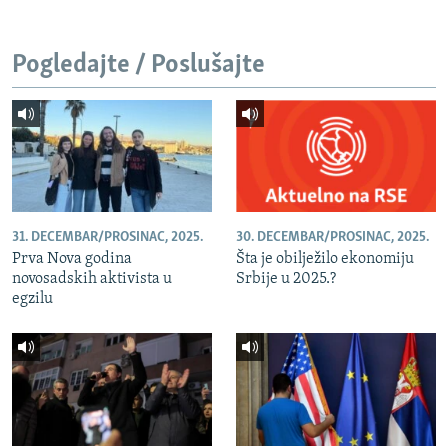
Pogledajte / Poslušajte
31. DECEMBAR/PROSINAC, 2025.
30. DECEMBAR/PROSINAC, 2025.
Prva Nova godina
Šta je obilježilo ekonomiju
novosadskih aktivista u
Srbije u 2025.?
egzilu