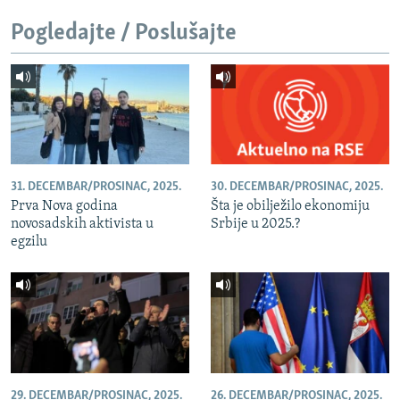
Pogledajte / Poslušajte
31. DECEMBAR/PROSINAC, 2025.
30. DECEMBAR/PROSINAC, 2025.
Prva Nova godina
Šta je obilježilo ekonomiju
novosadskih aktivista u
Srbije u 2025.?
egzilu
29. DECEMBAR/PROSINAC, 2025.
26. DECEMBAR/PROSINAC, 2025.