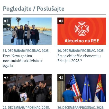
Pogledajte / Poslušajte
31. DECEMBAR/PROSINAC, 2025.
30. DECEMBAR/PROSINAC, 2025.
Prva Nova godina
Šta je obilježilo ekonomiju
novosadskih aktivista u
Srbije u 2025.?
egzilu
29. DECEMBAR/PROSINAC, 2025.
26. DECEMBAR/PROSINAC, 2025.