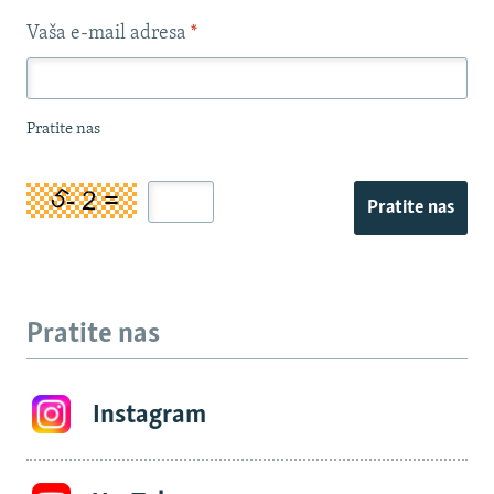
Vaša e-mail adresa
*
Pratite nas
Pratite nas
Pratite nas
Instagram