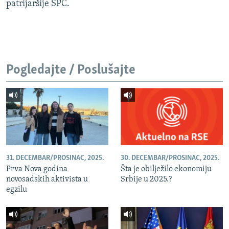
patrijaršije SPC.
Pogledajte / Poslušajte
31. DECEMBAR/PROSINAC, 2025.
30. DECEMBAR/PROSINAC, 2025.
Prva Nova godina
Šta je obilježilo ekonomiju
novosadskih aktivista u
Srbije u 2025.?
egzilu