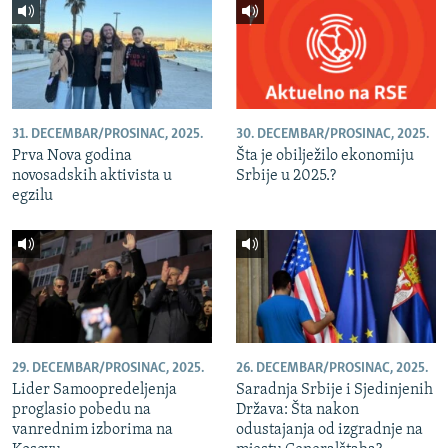
31. DECEMBAR/PROSINAC, 2025.
30. DECEMBAR/PROSINAC, 2025.
Prva Nova godina
Šta je obilježilo ekonomiju
novosadskih aktivista u
Srbije u 2025.?
egzilu
29. DECEMBAR/PROSINAC, 2025.
26. DECEMBAR/PROSINAC, 2025.
Lider Samoopredeljenja
Saradnja Srbije i Sjedinjenih
proglasio pobedu na
Država: Šta nakon
vanrednim izborima na
odustajanja od izgradnje na