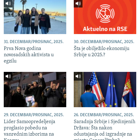
31. DECEMBAR/PROSINAC, 2025.
30. DECEMBAR/PROSINAC, 2025.
Prva Nova godina
Šta je obilježilo ekonomiju
novosadskih aktivista u
Srbije u 2025.?
egzilu
29. DECEMBAR/PROSINAC, 2025.
26. DECEMBAR/PROSINAC, 2025.
Lider Samoopredeljenja
Saradnja Srbije i Sjedinjenih
proglasio pobedu na
Država: Šta nakon
vanrednim izborima na
odustajanja od izgradnje na