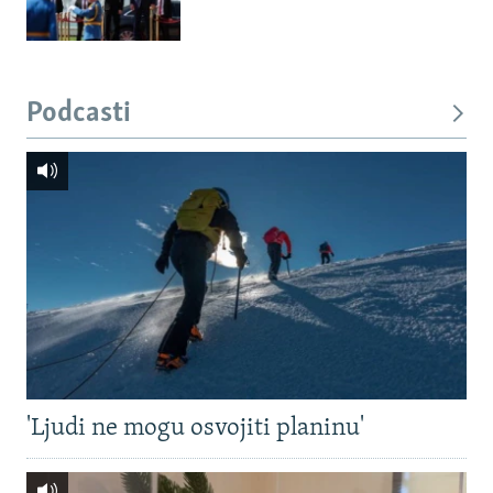
Podcasti
'Ljudi ne mogu osvojiti planinu'