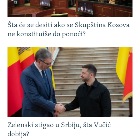
Šta će se desiti ako se Skupština Kosova
ne konstituiše do ponoći?
Zelenski stigao u Srbiju, šta Vučić
dobija?