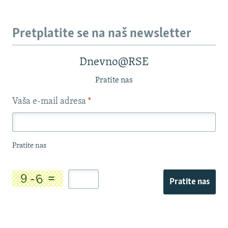
Pretplatite se na naš newsletter
Dnevno@RSE
Pratite nas
Vaša e-mail adresa
*
Pratite nas
Pratite nas