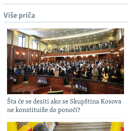
Više priča
Šta će se desiti ako se Skupština Kosova
ne konstituiše do ponoći?