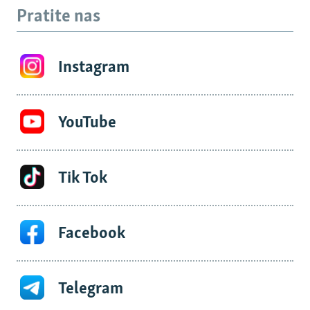
Pratite nas
Instagram
YouTube
Tik Tok
Facebook
Telegram