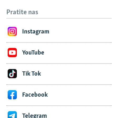
Pratite nas
Instagram
YouTube
Tik Tok
Facebook
Telegram