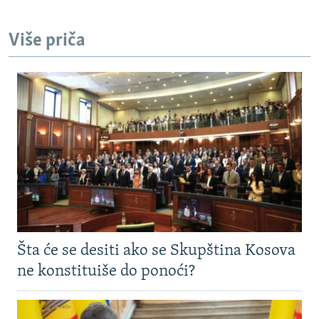
Više priča
Šta će se desiti ako se Skupština Kosova
ne konstituiše do ponoći?