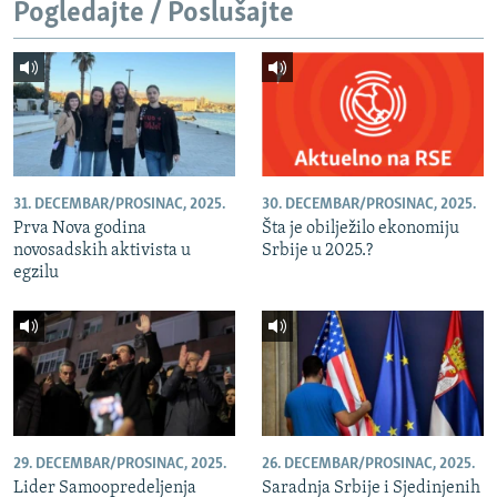
Pogledajte / Poslušajte
31. DECEMBAR/PROSINAC, 2025.
30. DECEMBAR/PROSINAC, 2025.
Prva Nova godina
Šta je obilježilo ekonomiju
novosadskih aktivista u
Srbije u 2025.?
egzilu
29. DECEMBAR/PROSINAC, 2025.
26. DECEMBAR/PROSINAC, 2025.
Lider Samoopredeljenja
Saradnja Srbije i Sjedinjenih