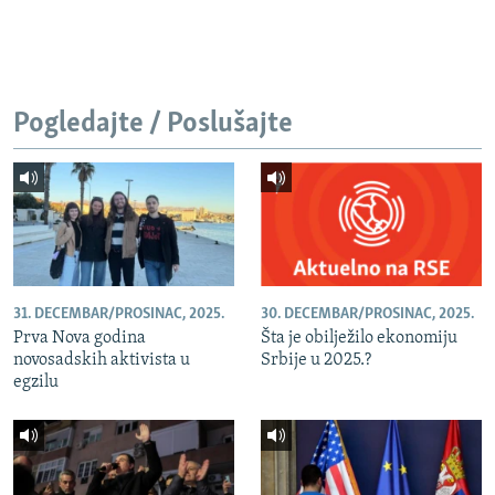
Pogledajte / Poslušajte
31. DECEMBAR/PROSINAC, 2025.
30. DECEMBAR/PROSINAC, 2025.
Prva Nova godina
Šta je obilježilo ekonomiju
novosadskih aktivista u
Srbije u 2025.?
egzilu