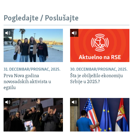
Pogledajte / Poslušajte
31. DECEMBAR/PROSINAC, 2025.
30. DECEMBAR/PROSINAC, 2025.
Prva Nova godina
Šta je obilježilo ekonomiju
novosadskih aktivista u
Srbije u 2025.?
egzilu