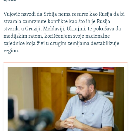
Vujović navodi da Srbija nema resurse kao Rusija da bi
stvarala zamrznute konflikte kao što ih je Rusija
stvorila u Gruziji, Moldaviji, Ukrajini, te pokušava da
medijskim ratom, korišćenjem svoje nacionalne
zajednice koja živi u drugim zemljama destabilizuje
region.