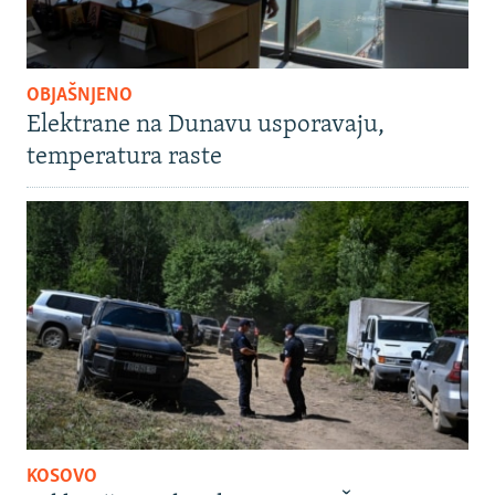
OBJAŠNJENO
Elektrane na Dunavu usporavaju,
temperatura raste
KOSOVO