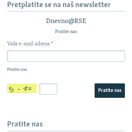
Pretplatite se na naš newsletter
Dnevno@RSE
Pratite nas
Vaša e-mail adresa
*
Pratite nas
Pratite nas
Pratite nas