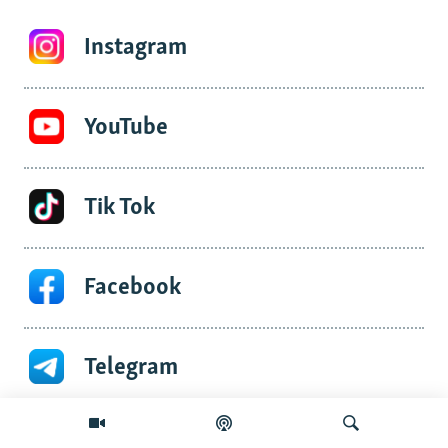
Instagram
YouTube
Tik Tok
Facebook
Telegram