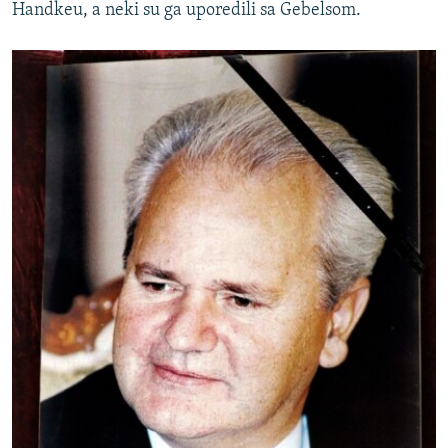
Handkeu, a neki su ga uporedili sa Gebelsom.