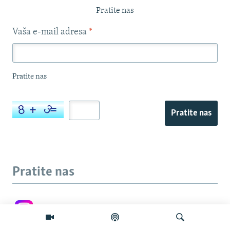
Pratite nas
Vaša e-mail adresa
*
Pratite nas
Pratite nas
Pratite nas
Instagram