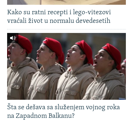
Kako su ratni recepti i lego-vitezovi
vraćali život u normalu devedesetih
Šta se dešava sa služenjem vojnog roka
na Zapadnom Balkanu?