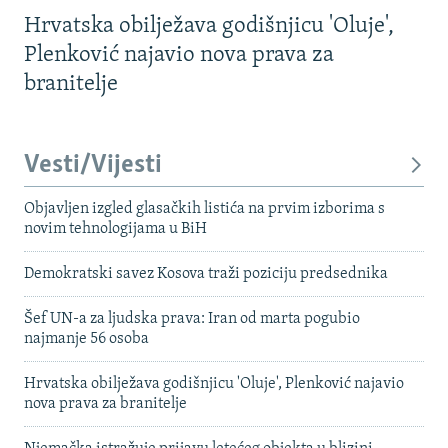
Hrvatska obilježava godišnjicu 'Oluje',
Plenković najavio nova prava za
branitelje
Vesti/Vijesti
Objavljen izgled glasačkih listića na prvim izborima s
novim tehnologijama u BiH
Demokratski savez Kosova traži poziciju predsednika
Šef UN-a za ljudska prava: Iran od marta pogubio
najmanje 56 osoba
Hrvatska obilježava godišnjicu 'Oluje', Plenković najavio
nova prava za branitelje