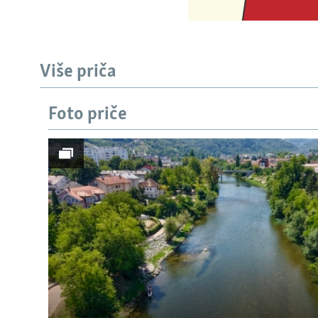
Više priča
Foto priče