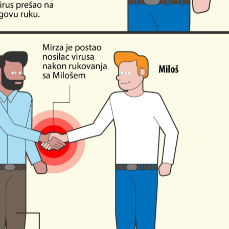
Pratite