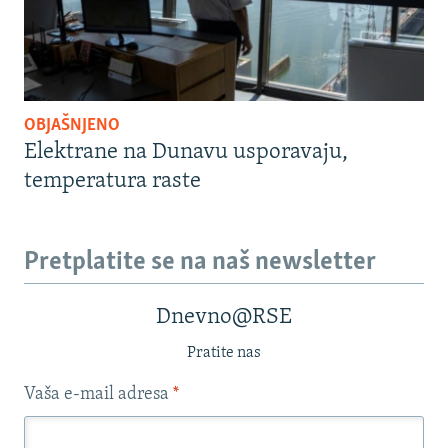
OBJAŠNJENO
Elektrane na Dunavu usporavaju,
temperatura raste
Pretplatite se na naš newsletter
Dnevno@RSE
Pratite nas
Vaša e-mail adresa
*