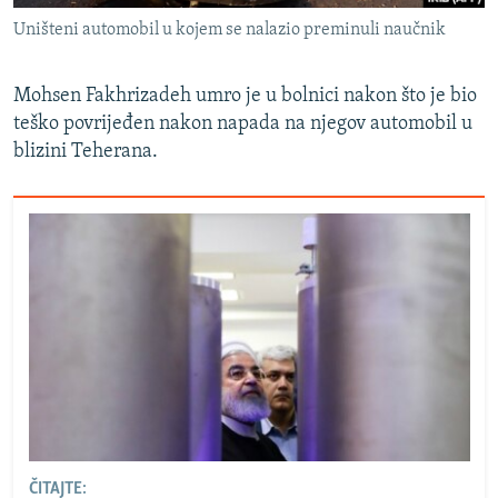
Uništeni automobil u kojem se nalazio preminuli naučnik
Mohsen Fakhrizadeh umro je u bolnici nakon što je bio
teško povrijeđen nakon napada na njegov automobil u
blizini Teherana.
ČITAJTE: