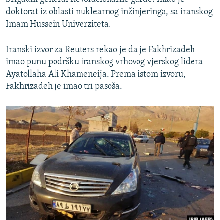
doktorat iz oblasti nuklearnog inžinjeringa, sa iranskog
Imam Hussein Univerziteta.
Iranski izvor za Reuters rekao je da je Fakhrizadeh
imao punu podršku iranskog vrhovog vjerskog lidera
Ayatollaha Ali Khameneija. Prema istom izvoru,
Fakhrizadeh je imao tri pasoša.