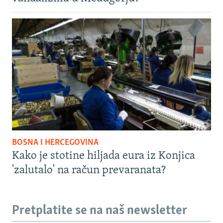
BOSNA I HERCEGOVINA
Kako je stotine hiljada eura iz Konjica
'zalutalo' na račun prevaranata?
Pretplatite se na naš newsletter