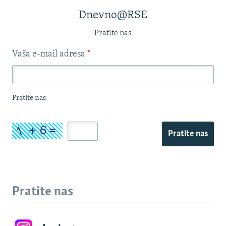
Dnevno@RSE
Pratite nas
Vaša e-mail adresa
*
Pratite nas
Pratite nas
Pratite nas