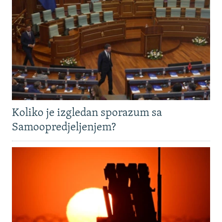
Koliko je izgledan sporazum sa
Samoopredjeljenjem?