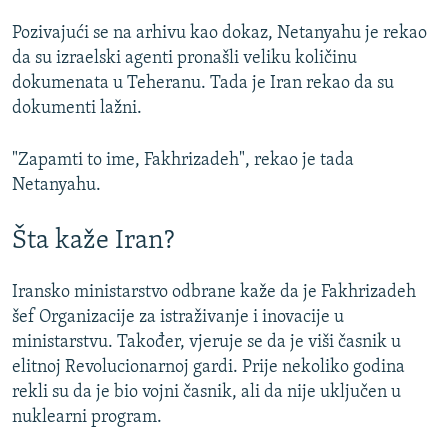
Pozivajući se na arhivu kao dokaz, Netanyahu je rekao
da su izraelski agenti pronašli veliku količinu
dokumenata u Teheranu. Tada je Iran rekao da su
dokumenti lažni.
"Zapamti to ime, Fakhrizadeh", rekao je tada
Netanyahu.
Šta kaže Iran?
Iransko ministarstvo odbrane kaže da je Fakhrizadeh
šef Organizacije za istraživanje i inovacije u
ministarstvu. Također, vjeruje se da je viši časnik u
elitnoj Revolucionarnoj gardi. Prije nekoliko godina
rekli su da je bio vojni časnik, ali da nije uključen u
nuklearni program.