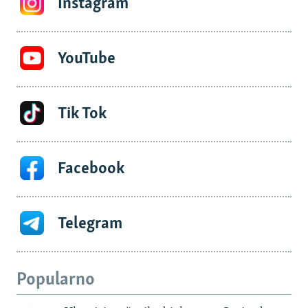
Instagram
YouTube
Tik Tok
Facebook
Telegram
Popularno