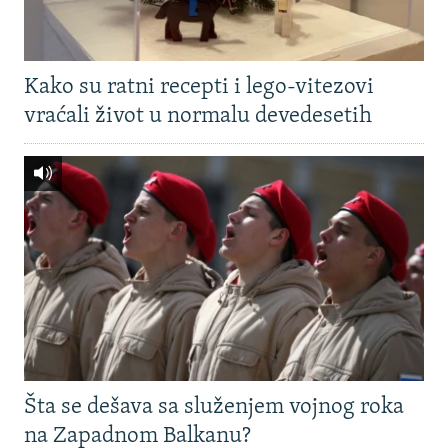
Kako su ratni recepti i lego-vitezovi
vraćali život u normalu devedesetih
Šta se dešava sa služenjem vojnog roka
na Zapadnom Balkanu?