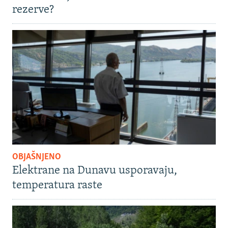
rezerve?
OBJAŠNJENO
Elektrane na Dunavu usporavaju,
temperatura raste