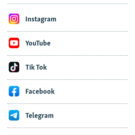
Instagram
YouTube
Tik Tok
Facebook
Telegram