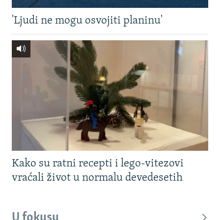
'Ljudi ne mogu osvojiti planinu'
Kako su ratni recepti i lego-vitezovi
vraćali život u normalu devedesetih
U fokusu