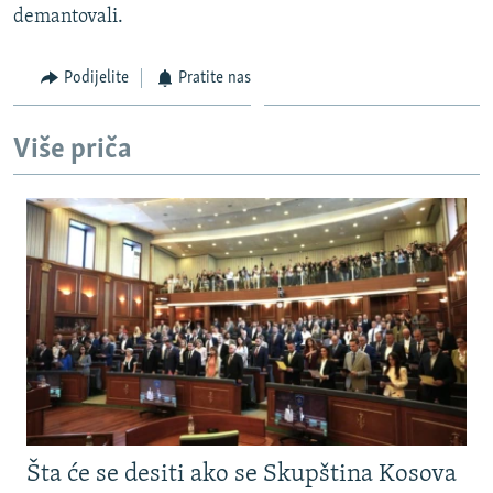
demantovali.
Podijelite
Pratite nas
Više priča
Šta će se desiti ako se Skupština Kosova