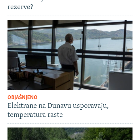
rezerve?
OBJAŠNJENO
Elektrane na Dunavu usporavaju,
temperatura raste