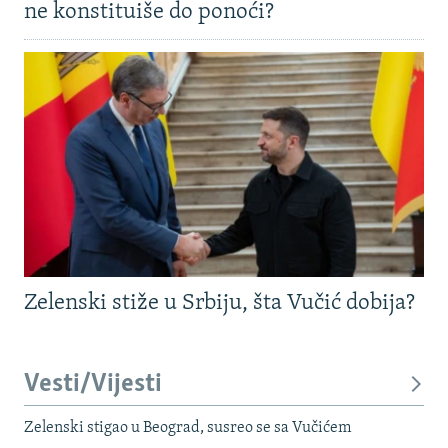
ne konstituiše do ponoći?
Zelenski stiže u Srbiju, šta Vučić dobija?
Vesti/Vijesti
Zelenski stigao u Beograd, susreo se sa Vučićem