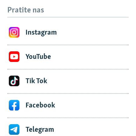
Pratite nas
Instagram
YouTube
Tik Tok
Facebook
Telegram