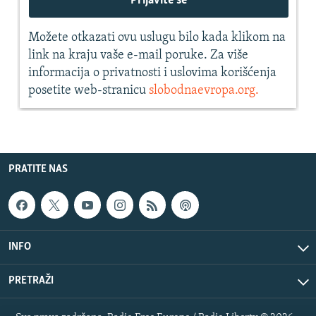
PRATITE NAS
INFO
PRETRAŽI