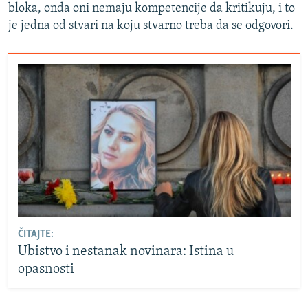
bloka, onda oni nemaju kompetencije da kritikuju, i to
je jedna od stvari na koju stvarno treba da se odgovori.
ČITAJTE:
Ubistvo i nestanak novinara: Istina u
opasnosti