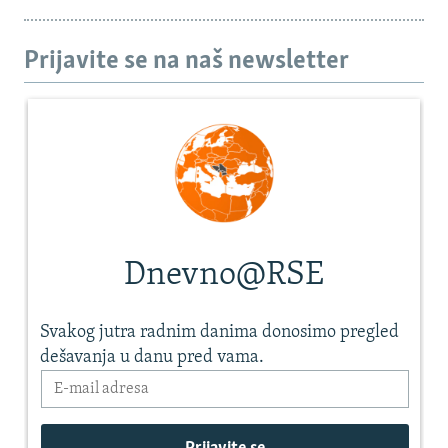
Prijavite se na naš newsletter