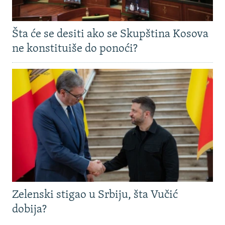
Šta će se desiti ako se Skupština Kosova
ne konstituiše do ponoći?
Zelenski stigao u Srbiju, šta Vučić
dobija?