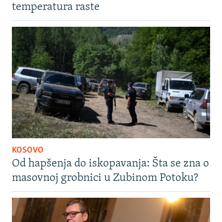
temperatura raste
KOSOVO
Od hapšenja do iskopavanja: Šta se zna o
masovnoj grobnici u Zubinom Potoku?