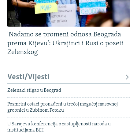
'Nadamo se promeni odnosa Beograda
prema Kijevu': Ukrajinci i Rusi o poseti
Zelenskog
Vesti/Vijesti
Zelenski stigao u Beograd
Posmrtni ostaci pronađeni u trećoj mogućoj masovnoj
grobnici u Zubinom Potoku
U Sarajevu konferencija o zastupljenosti naroda u
institucijama BiH