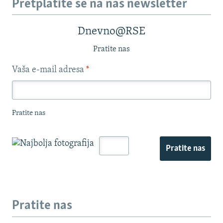
Pretplatite se na naš newsletter
Dnevno@RSE
Pratite nas
Vaša e-mail adresa
*
Pratite nas
Pratite nas
Pratite nas