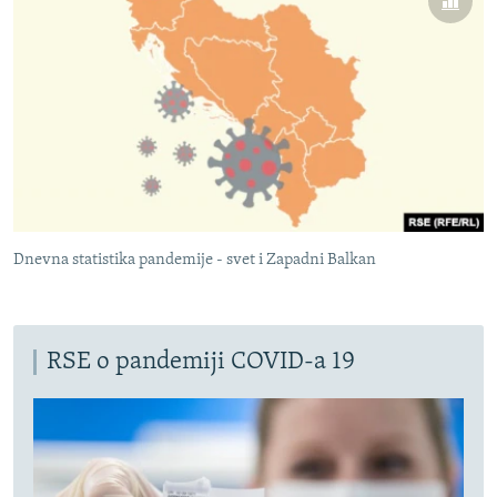
Dnevna statistika pandemije - svet i Zapadni Balkan
RSE o pandemiji COVID-a 19