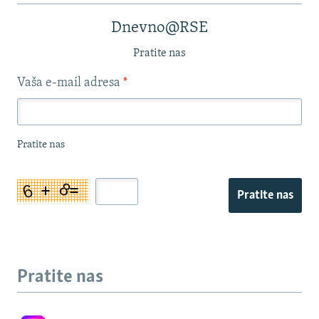
Dnevno@RSE
Pratite nas
Vaša e-mail adresa
*
Pratite nas
Pratite nas
Pratite nas