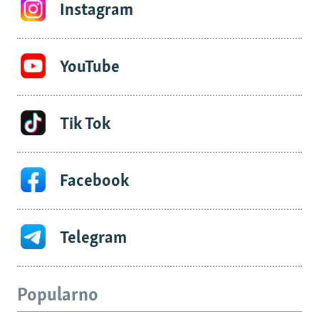
Instagram
YouTube
Tik Tok
Facebook
Telegram
Popularno