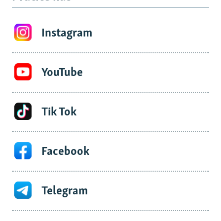
Instagram
YouTube
Tik Tok
Facebook
Telegram