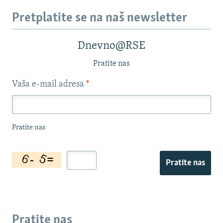
Pretplatite se na naš newsletter
Dnevno@RSE
Pratite nas
Vaša e-mail adresa
*
Pratite nas
Pratite nas
Pratite nas