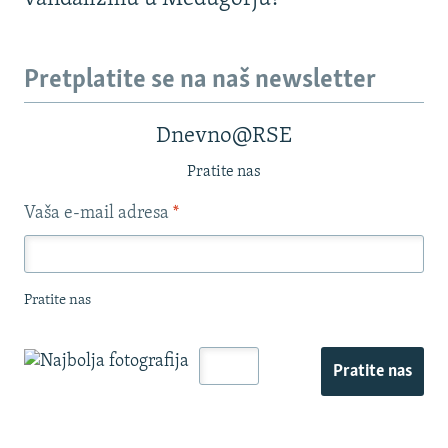
Pretplatite se na naš newsletter
Dnevno@RSE
Pratite nas
Vaša e-mail adresa
*
Pratite nas
Pratite nas