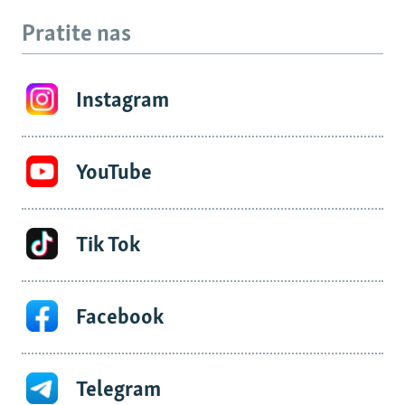
Pratite nas
Instagram
YouTube
Tik Tok
Facebook
Telegram