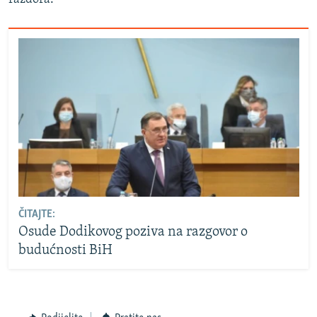
ČITAJTE:
Osude Dodikovog poziva na razgovor o
budućnosti BiH