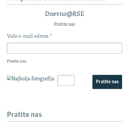
Dnevno@RSE
Pratite nas
Vaša e-mail adresa
*
Pratite nas
Pratite nas
Pratite nas