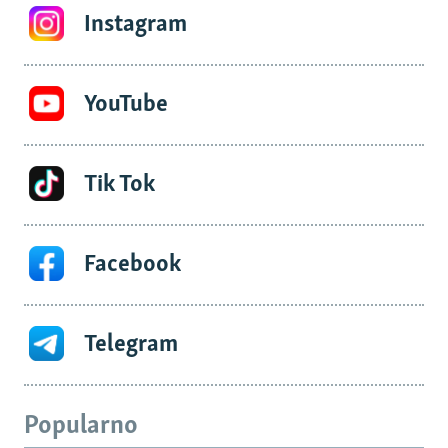
Instagram
YouTube
Tik Tok
Facebook
Telegram
Popularno