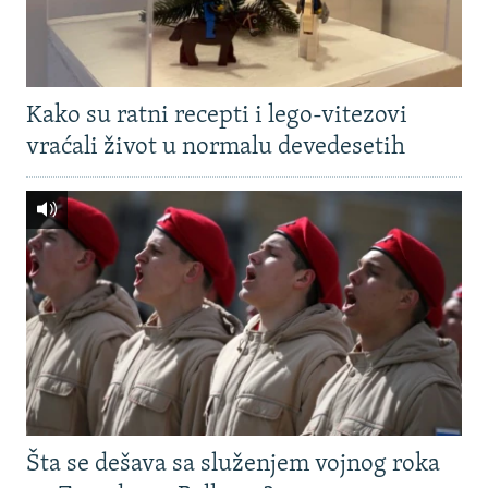
Kako su ratni recepti i lego-vitezovi
vraćali život u normalu devedesetih
Šta se dešava sa služenjem vojnog roka