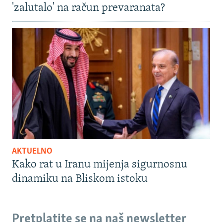
'zalutalo' na račun prevaranata?
AKTUELNO
Kako rat u Iranu mijenja sigurnosnu
dinamiku na Bliskom istoku
Pretplatite se na naš newsletter