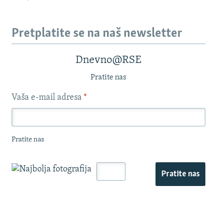
Pretplatite se na naš newsletter
Dnevno@RSE
Pratite nas
Vaša e-mail adresa
*
Pratite nas
Pratite nas