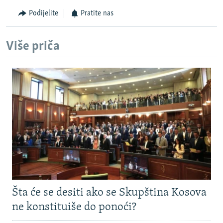
Podijelite
Pratite nas
Više priča
Šta će se desiti ako se Skupština Kosova
ne konstituiše do ponoći?