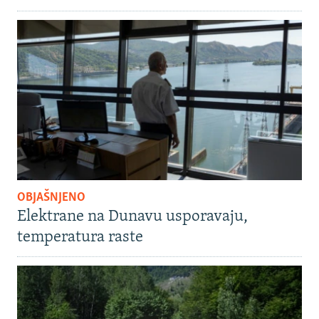
OBJAŠNJENO
Elektrane na Dunavu usporavaju,
temperatura raste