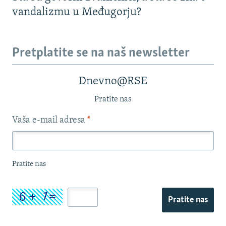
vandalizmu u Međugorju?
Pretplatite se na naš newsletter
Dnevno@RSE
Pratite nas
Vaša e-mail adresa
*
Pratite nas
Pratite nas