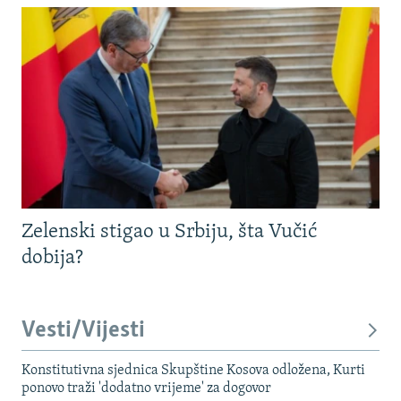
Zelenski stigao u Srbiju, šta Vučić
dobija?
Vesti/Vijesti
Konstitutivna sjednica Skupštine Kosova odložena, Kurti
ponovo traži 'dodatno vrijeme' za dogovor