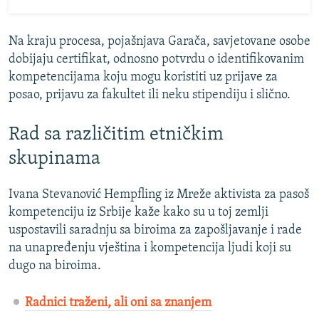
Na kraju procesa, pojašnjava Garača, savjetovane osobe
dobijaju certifikat, odnosno potvrdu o identifikovanim
kompetencijama koju mogu koristiti uz prijave za
posao, prijavu za fakultet ili neku stipendiju i slično.
Rad sa različitim etničkim
skupinama
Ivana Stevanović Hempfling iz Mreže aktivista za pasoš
kompetenciju iz Srbije kaže kako su u toj zemlji
uspostavili saradnju sa biroima za zapošljavanje i rade
na unapređenju vještina i kompetencija ljudi koji su
dugo na biroima.
Radnici traženi, ali oni sa znanjem