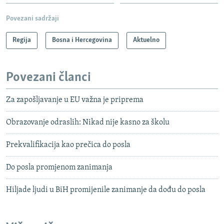
Povezani sadržaji
Regija
Bosna i Hercegovina
Aktuelno
Povezani članci
Za zapošljavanje u EU važna je priprema
Obrazovanje odraslih: Nikad nije kasno za školu
Prekvalifikacija kao prečica do posla
Do posla promjenom zanimanja
Hiljade ljudi u BiH promijenile zanimanje da dođu do posla