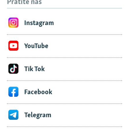
Pratite nas
Instagram
YouTube
Tik Tok
Facebook
Telegram