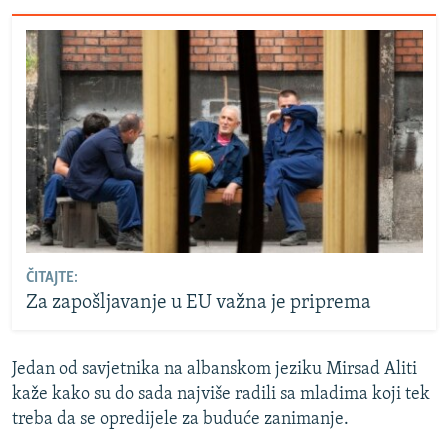
ČITAJTE:
Za zapošljavanje u EU važna je priprema
Jedan od savjetnika na albanskom jeziku Mirsad Aliti
kaže kako su do sada najviše radili sa mladima koji tek
treba da se opredijele za buduće zanimanje.