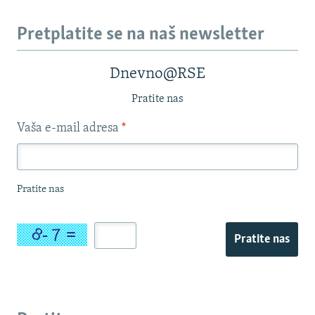
Pretplatite se na naš newsletter
Dnevno@RSE
Pratite nas
Vaša e-mail adresa
*
Pratite nas
Pratite nas