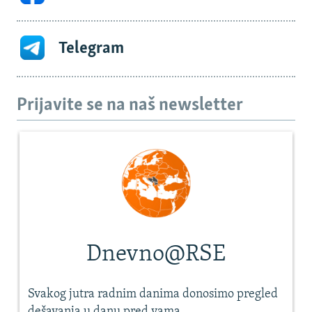
Telegram
Prijavite se na naš newsletter