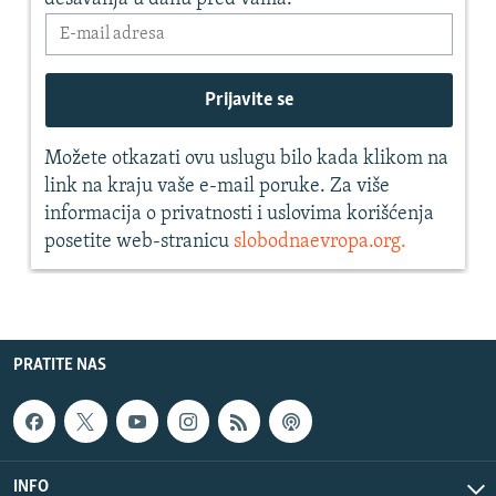
PRATITE NAS
INFO