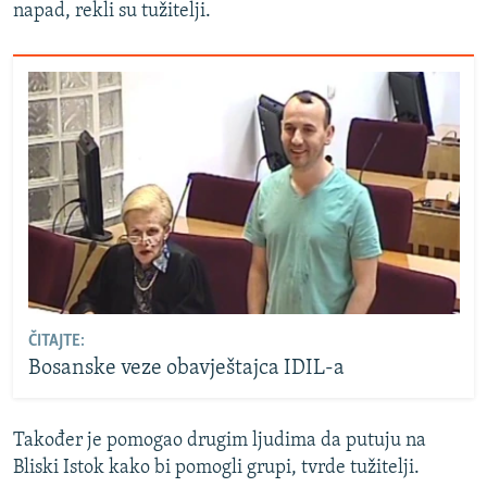
napad, rekli su tužitelji.
ČITAJTE:
Bosanske veze obavještajca IDIL-a
Također je pomogao drugim ljudima da putuju na
Bliski Istok kako bi pomogli grupi, tvrde tužitelji.