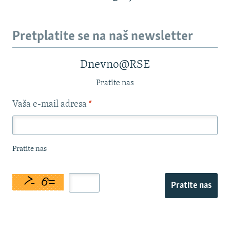
Pretplatite se na naš newsletter
Dnevno@RSE
Pratite nas
Vaša e-mail adresa
*
Pratite nas
Pratite nas