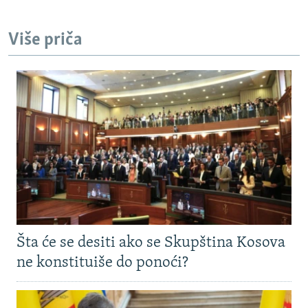
Više priča
Šta će se desiti ako se Skupština Kosova
ne konstituiše do ponoći?