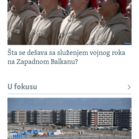
Šta se dešava sa služenjem vojnog roka
na Zapadnom Balkanu?
U fokusu