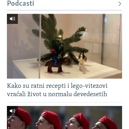
Podcasti
Kako su ratni recepti i lego-vitezovi
vraćali život u normalu devedesetih